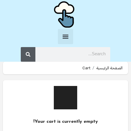
الصفحة الرئيسية
Cart
Your cart is currently empty!