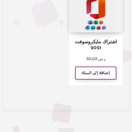
اشتراك مايكروسوفت
2021
ر.س
30,03
إضافة إلى السلة