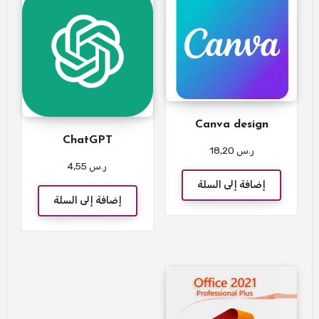
Canva design
ChatGPT
ر.س
18,20
ر.س
4,55
إضافة إلى السلة
إضافة إلى السلة