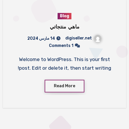
Blog
ماهي منتجاتي
digiseller.net
14 مارس 2024
1 Comments
Welcome to WordPress. This is your first
post. Edit or delete it, then start writing!
Read More