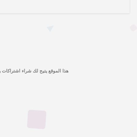
هذا الموقع يتيح لك شراء اشتراكات و حسابات في م