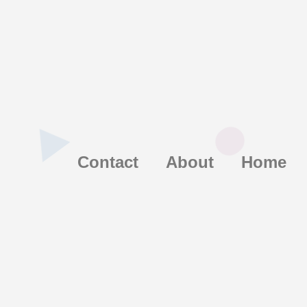
Contact
About
Home