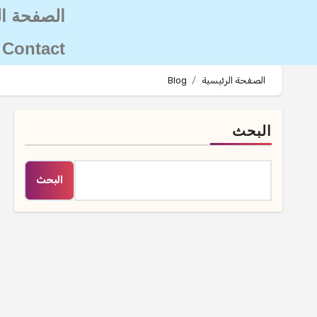
الصفحة ال
Contact
الصفحة الرئيسية
Blog
البحث
البحث