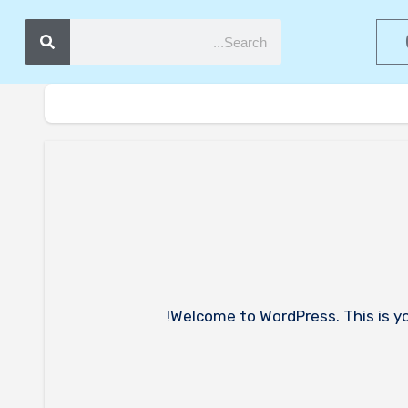
Welcome to WordPress. This is you